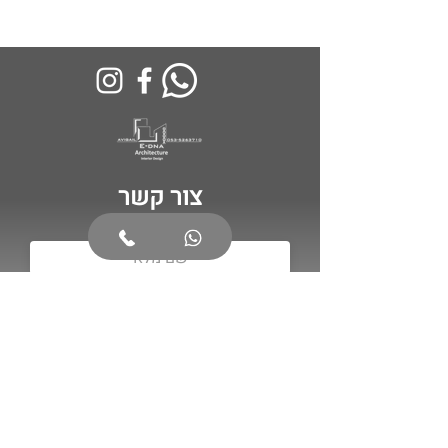
צור קשר
צור קשר