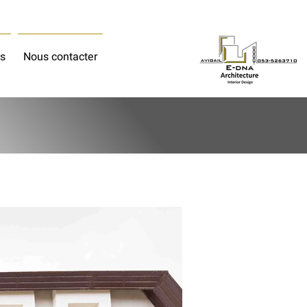
es
Nous contacter