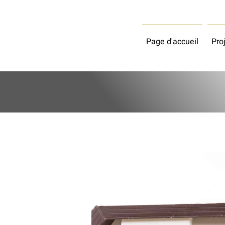
Page d'accueil
Pro