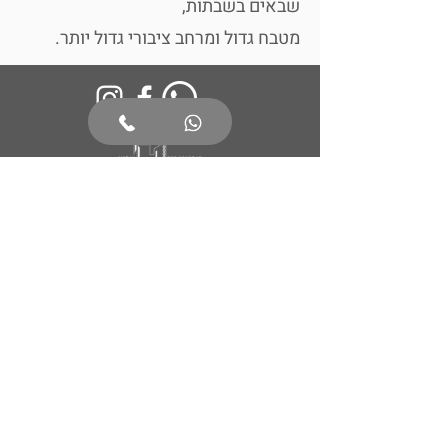
שבאים בשבתות,
מטבח גדול ומרחב ציבורי גדול יותר.
צור קשר
צור קשר