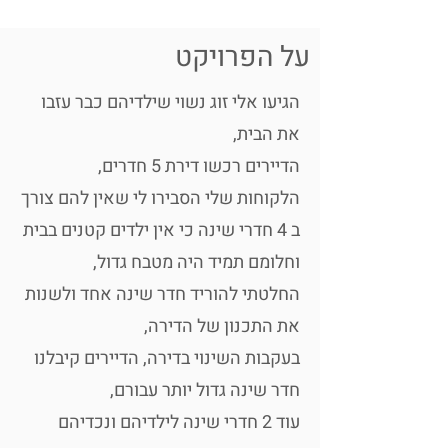
על הפרויקט
הגיעו אלי זוג נשוי שילדיהם כבר עזבו
את הבית,
הדיירים רכשו דירת 5 חדרים,
הלקוחות שלי הסבירו לי שאין להם צורך
ב 4 חדרי שינה כי אין ילדים קטנים בבית
וחלומם תמיד היה מטבח גדול,
החלטתי להוריד חדר שינה אחד ולשנות
את התכנון של הדירה,
בעקבות השינוי בדירה, הדיירים קיבלנו
חדר שינה גדול יותר עבורם,
עוד 2 חדרי שינה לילדיהם ונכדיהם