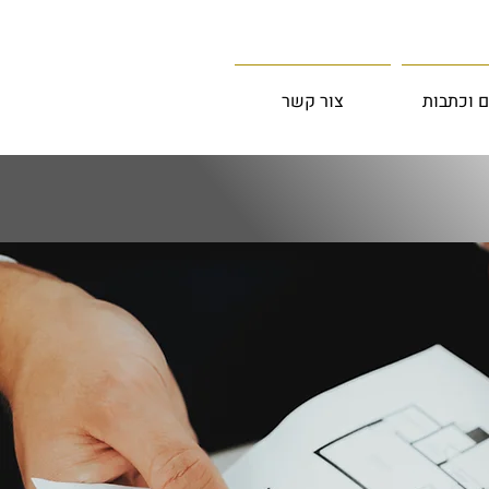
 וכתבות
צור קשר