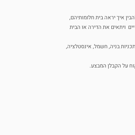
ין איך יראה בית חלומותיהם,
ים ויתאים את הדירה או הבית
כניות בניה, חשמל, אינסטלציה,
וח על הקבלן המבצע.