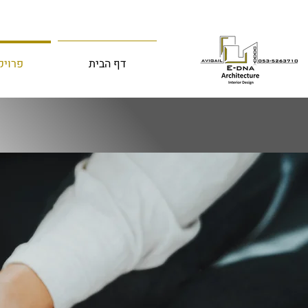
דף הבית
פרויק