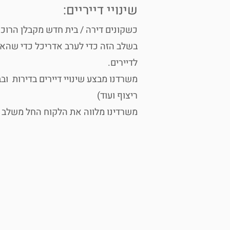
שינויי דייריים:
כשקונים דירה / בית חדש מקבלן הרוכ
בשלב הזה כדי לערב אדריכל כדי שהאדר
לדיירים.
משרדנו מבצע שינויי דיירים בדירות ו
ריצוף ועוד)
משרדינו מלווה את הלקוח החל משלב ה