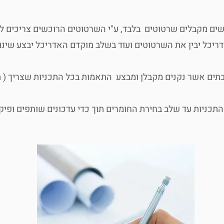
שים מקבלים שרטוטים בלבד, ע"י השרטוטים הרוכשים צריכים להב
יכל יבין את השרטוטים ועוד בשלב מוקדם האדריכל יבצע שינוי
בבתים אשר נקנים מקבלן ומבצע התאמות בכל התכניות שצריך ( ת
תכניות עד שלב בחירת החומרים תוך כדי עדכונים שותפים ופיק