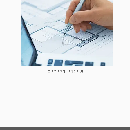
שינוי דיירים