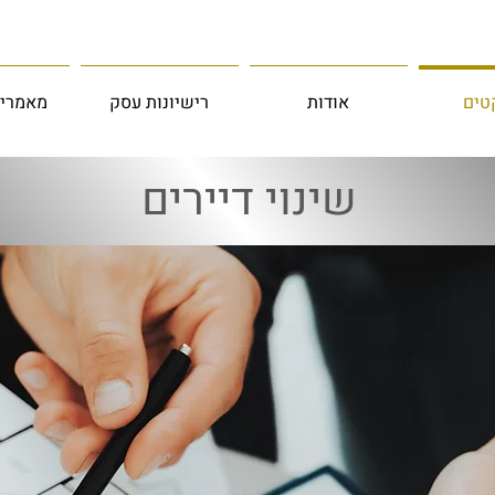
טים
אודות
רישיונות עסק
מאמרים
שינוי דיירים