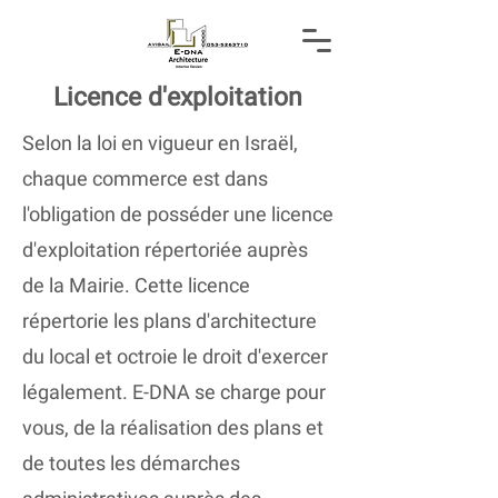
Licence d'exploitation
Selon la loi en vigueur en Israël,
chaque commerce est dans
l'obligation de posséder une licence
d'exploitation répertoriée auprès
de la Mairie. Cette licence
répertorie les plans d'architecture
du local et octroie le droit d'exercer
légalement. E-DNA se charge pour
vous, de la réalisation des plans et
de toutes les démarches