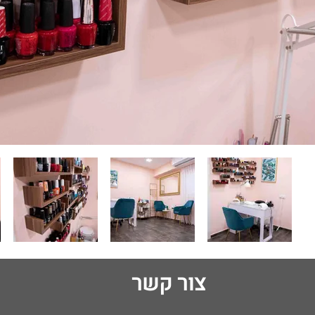
צור קשר