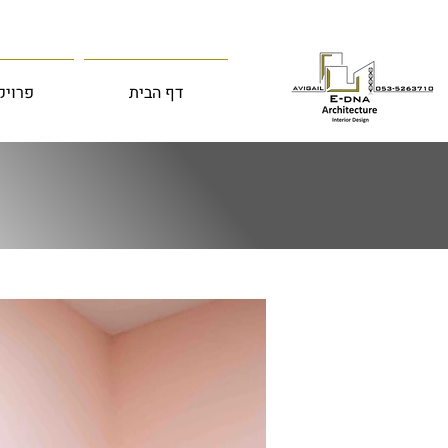
דף הבית
פרויק