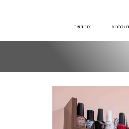
 וכתבות
צור קשר